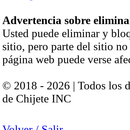
Advertencia sobre elimina
Usted puede eliminar y bloq
sitio, pero parte del sitio n
página web puede verse afe
© 2018 - 2026 | Todos los 
de Chijete INC
Volver / Salir