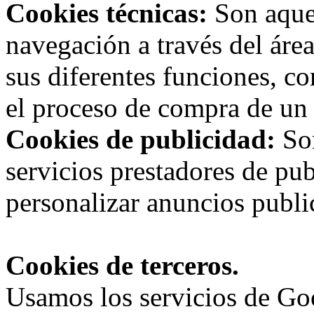
Cookies técnicas:
Son aquel
navegación a través del área 
sus diferentes funciones, c
el proceso de compra de un 
Cookies de publicidad:
Son
servicios prestadores de pub
personalizar anuncios public
Cookies de terceros.
Usamos los servicios de Goo