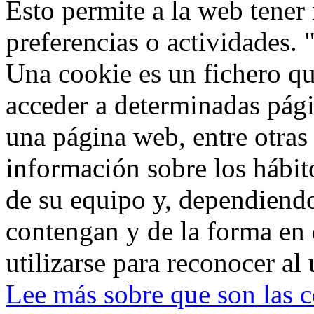
Esto permite a la web tener
preferencias o actividades. 
Una cookie es un fichero qu
acceder a determinadas pág
una página web, entre otras
información sobre los hábit
de su equipo y, dependiend
contengan y de la forma en 
utilizarse para reconocer al 
Lee más sobre que son las 