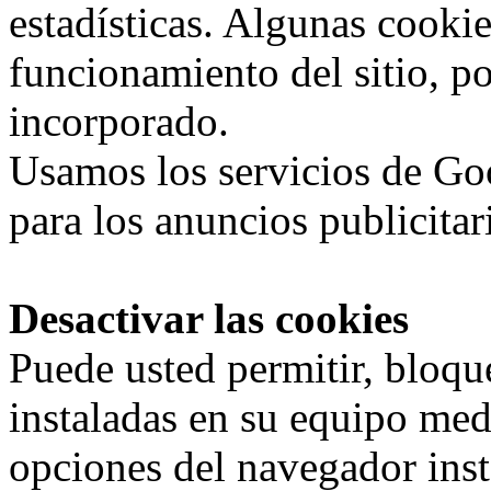
estadísticas. Algunas cookie
funcionamiento del sitio, p
incorporado.
Usamos los servicios de G
para los anuncios publicitar
Desactivar las cookies
Puede usted permitir, bloqu
instaladas en su equipo med
opciones del navegador inst