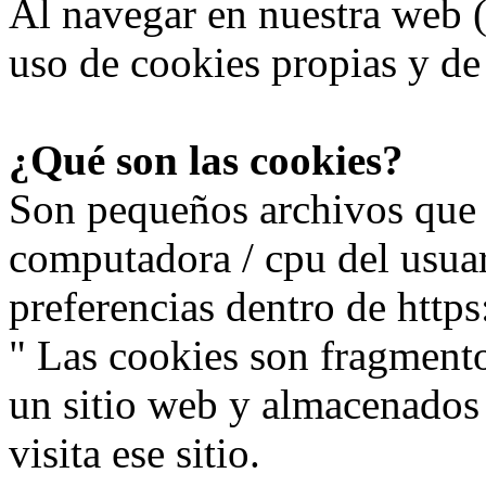
Al navegar en nuestra web (h
uso de cookies propias y de 
¿Qué son las cookies?
Son pequeños archivos que s
computadora / cpu del usua
preferencias dentro de https:
" Las cookies son fragment
un sitio web y almacenados 
visita ese sitio.