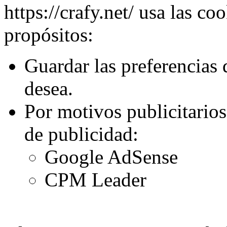
https://crafy.net/ usa las co
propósitos:
Guardar las preferencias d
desea.
Por motivos publicitarios
de publicidad:
Google AdSense
CPM Leader