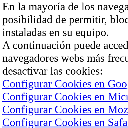
En la mayoría de los navega
posibilidad de permitir, blo
instaladas en su equipo.
A continuación puede accede
navegadores webs más frecue
desactivar las cookies:
Configurar Cookies en Go
Configurar Cookies en Micr
Configurar Cookies en Mozi
Configurar Cookies en Safa