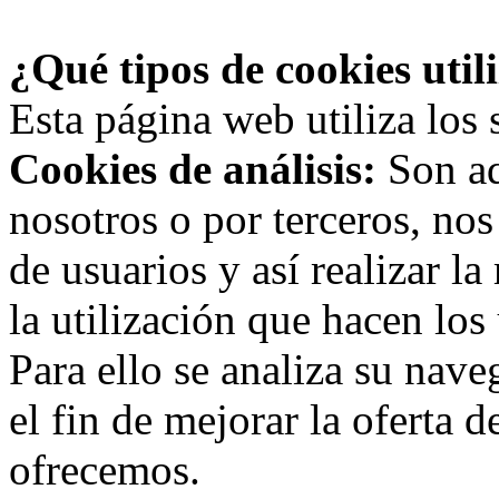
¿Qué tipos de cookies util
Esta página web utiliza los 
Cookies de análisis:
Son aq
nosotros o por terceros, no
de usuarios y así realizar la
la utilización que hacen los
Para ello se analiza su nav
el fin de mejorar la oferta 
ofrecemos.