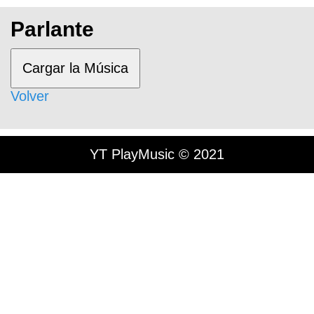
Parlante
Cargar la Música
Volver
YT PlayMusic © 2021