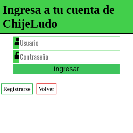
Ingresa a tu cuenta de
ChijeLudo
Registrarse
Volver