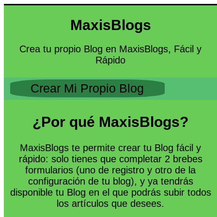
MaxisBlogs
Crea tu propio Blog en MaxisBlogs, Fácil y
Rápido
Crear Mi Propio Blog
¿Por qué MaxisBlogs?
MaxisBlogs te permite crear tu Blog fácil y
rápido: solo tienes que completar 2 brebes
formularios (uno de registro y otro de la
configuración de tu blog), y ya tendrás
disponible tu Blog en el que podrás subir todos
los artículos que desees.