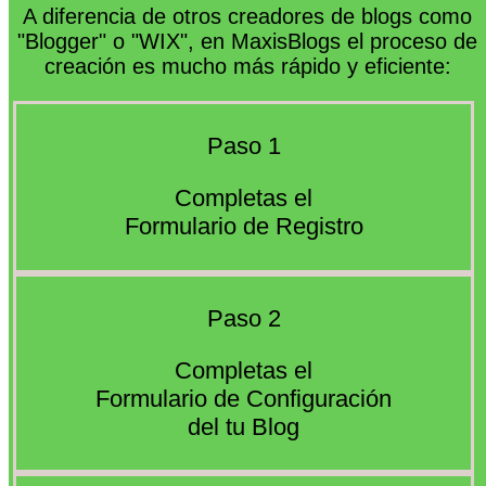
A diferencia de otros creadores de blogs como
"Blogger" o "WIX", en MaxisBlogs el proceso de
creación es mucho más rápido y eficiente:
Paso 1
Completas el
Formulario de Registro
Paso 2
Completas el
Formulario de Configuración
del tu Blog