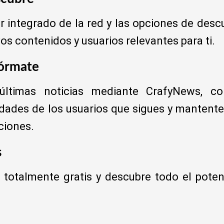
r integrado de la red y las opciones de desc
s contenidos y usuarios relevantes para ti.
fórmate
 últimas noticias mediante CrafyNews, c
dades de los usuarios que sigues y mantente 
ciones.
s
 totalmente gratis y descubre todo el poten