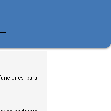
funciones para