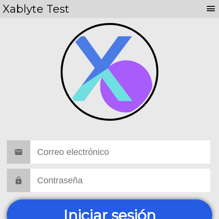
Xablyte Test