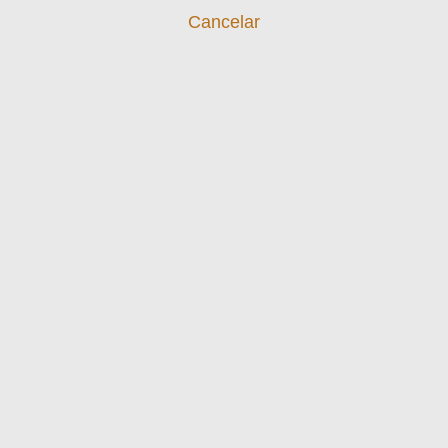
Cancelar