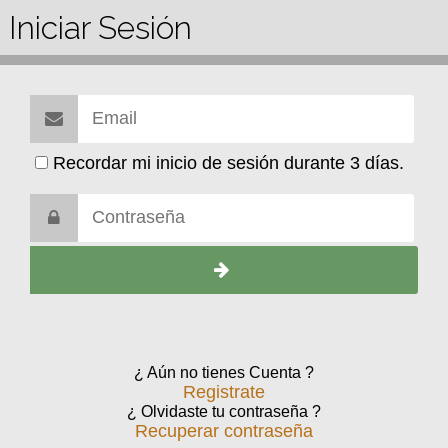
Iniciar Sesión
Recordar mi inicio de sesión durante 3 días.
¿ Aún no tienes Cuenta ?
Registrate
¿ Olvidaste tu contraseña ?
Recuperar contraseña