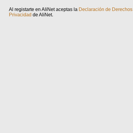
Al registarte en AliNet aceptas la
Declaración de Derechos 
Privacidad
de AliNet.