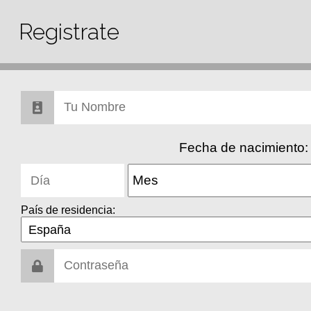
Registrate
Fecha de nacimiento:
País de residencia: