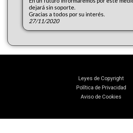
En un futuro informaremos por este medio 
dejará sin soporte.
Gracias a todos por su interés.
27/11/2020
Leyes de Copyright
Política de Privacidad
Aviso de Cookies