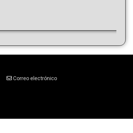
Correo electrónico