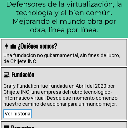
Defensores de la virtualización, la
tecnología y el bien común.
Mejorando el mundo obra por
obra, línea por línea.
👨‍💼 ¿Quiénes somos?
Una fundación no gubarnamental, sin fines de lucro,
de Chijete INC.
💻 Fundación
Crafy Fundation fue fundada en Abril del 2020 por
Chijete INC, una empresa del rubro tecnológico-
informático virtual. Desde ese momento comenzó
nuestro camino de accionar para un mundo mejor.
Ver historia