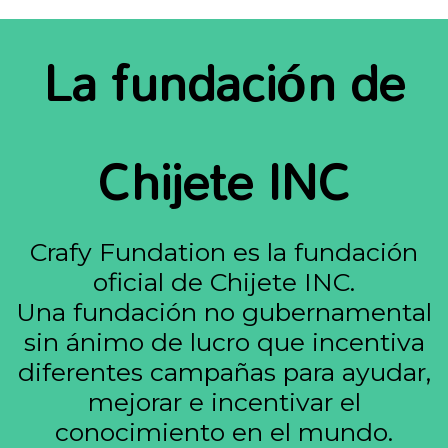
La fundación de
Chijete INC
Crafy Fundation es la fundación
oficial de Chijete INC.
Una fundación no gubernamental
sin ánimo de lucro que incentiva
diferentes campañas para ayudar,
mejorar e incentivar el
conocimiento en el mundo.